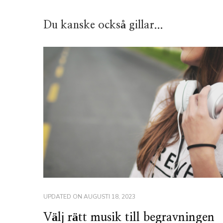
Du kanske också gillar...
UPDATED ON
AUGUSTI 18, 2023
Välj rätt musik till begravningen