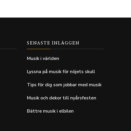
SENASTE INLÄGGEN
Musik i världen
Lyssna på musik för nöjets skull
Tips för dig som jobbar med musik
Musik och dekor till nyårsfesten
Bättre musik i elbilen