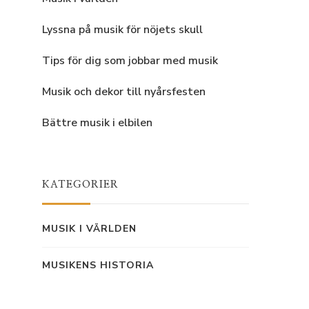
Lyssna på musik för nöjets skull
Tips för dig som jobbar med musik
Musik och dekor till nyårsfesten
Bättre musik i elbilen
KATEGORIER
MUSIK I VÄRLDEN
MUSIKENS HISTORIA